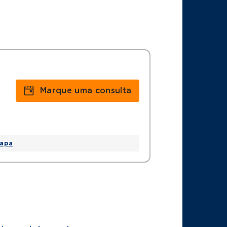
Marque uma consulta
apa