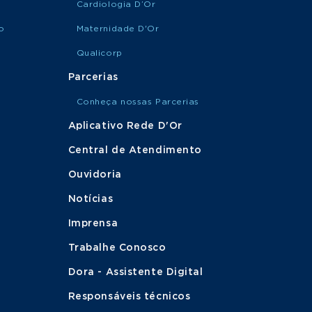
Cardiologia D’Or
o
Maternidade D'Or
Qualicorp
Parcerias
Conheça nossas Parcerias
Aplicativo Rede D'Or
Central de Atendimento
Ouvidoria
Notícias
Imprensa
Trabalhe Conosco
Dora - Assistente Digital
Responsáveis técnicos