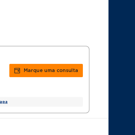
Marque uma consulta
apa