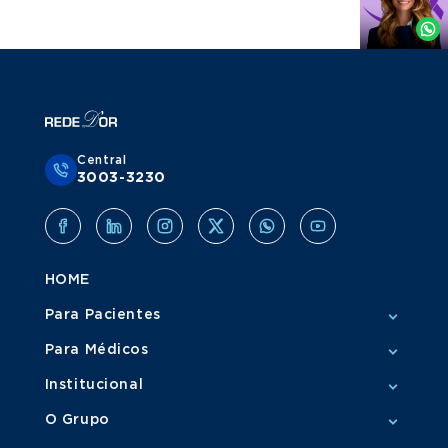
por
Whatsapp
Central
3003-3230
HOME
Para Pacientes
Para Médicos
Institucional
O Grupo