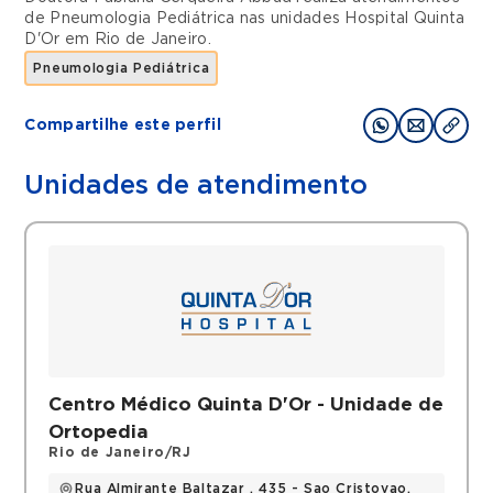
de
Pneumologia Pediátrica
nas unidades
Hospital Quinta
D'Or
em
Rio de Janeiro
.
Pneumologia Pediátrica
Compartilhe este perfil
Unidades de atendimento
Centro Médico Quinta D'Or - Unidade de
Ortopedia
Rio de Janeiro/RJ
Rua Almirante Baltazar , 435 - Sao Cristovao,