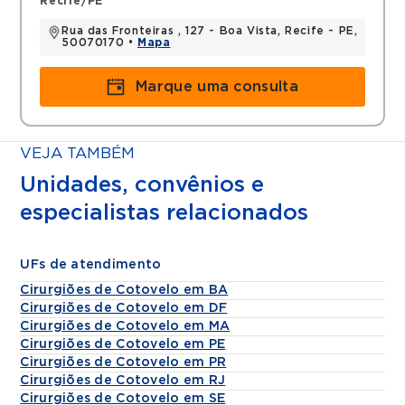
Recife/PE
Rua das Fronteiras , 127 - Boa Vista, Recife - PE,
50070170 •
Mapa
Marque uma consulta
VEJA TAMBÉM
Unidades, convênios e
especialistas relacionados
UFs de atendimento
Cirurgiões de Cotovelo em BA
Cirurgiões de Cotovelo em DF
Cirurgiões de Cotovelo em MA
Cirurgiões de Cotovelo em PE
Cirurgiões de Cotovelo em PR
Cirurgiões de Cotovelo em RJ
Cirurgiões de Cotovelo em SE