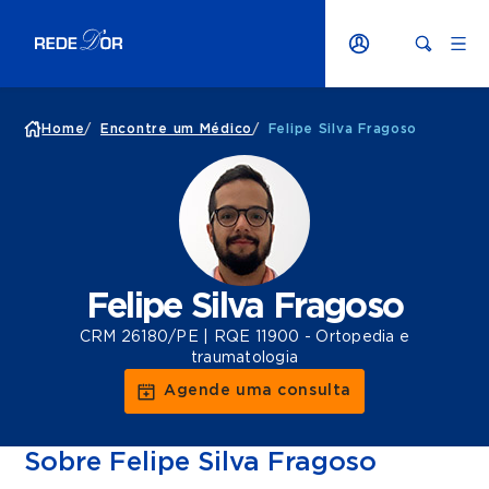
Home
/
Encontre um Médico
/
Felipe Silva Fragoso
Felipe Silva Fragoso
CRM 26180/PE | RQE 11900 - Ortopedia e
traumatologia
Agende uma consulta
Sobre Felipe Silva Fragoso