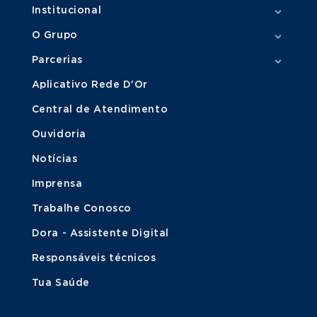
Institucional
O Grupo
Parcerias
Aplicativo Rede D'Or
Central de Atendimento
Ouvidoria
Notícias
Imprensa
Trabalhe Conosco
Dora - Assistente Digital
Responsáveis técnicos
Tua Saúde