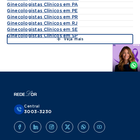
Ginecologistas Clínicos em PA
Ginecologistas Clínicos em PE
Ginecologistas Clínicos em PR
Ginecologistas Clínicos em RJ
Ginecologistas Clínicos em SE
Ginecologistas Clínicos em SP
Veja mais
Agende
por
Whatsapp
Central
3003-3230