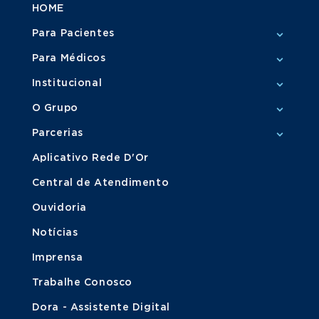
HOME
Para Pacientes
Para Médicos
Institucional
O Grupo
Parcerias
Aplicativo Rede D'Or
Central de Atendimento
Ouvidoria
Notícias
Imprensa
Trabalhe Conosco
Dora - Assistente Digital