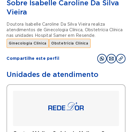
Sobre Isabelle Caroline Da Silva
Vieira
Doutora Isabelle Caroline Da Silva Vieira realiza
atendimentos de
Ginecologia Clínica
,
Obstetrícia Clínica
nas unidades
Hospital Samer
em
Resende
.
Ginecologia Clínica
Obstetrícia Clínica
Compartilhe este perfil
Unidades de atendimento