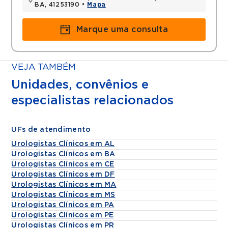
BA, 41253190 •
Mapa
Marque uma consulta
VEJA TAMBÉM
Unidades, convênios e
especialistas relacionados
UFs de atendimento
Urologistas Clínicos em AL
Urologistas Clínicos em BA
Urologistas Clínicos em CE
Urologistas Clínicos em DF
Urologistas Clínicos em MA
Urologistas Clínicos em MS
Urologistas Clínicos em PA
Urologistas Clínicos em PE
Urologistas Clínicos em PR