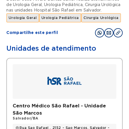
de
Urologia Geral
,
Urologia Pediátrica
,
Cirurgia Urológica
nas unidades
Hospital São Rafael
em
Salvador
.
Urologia Geral
Urologia Pediátrica
Cirurgia Urológica
Compartilhe este perfil
Unidades de atendimento
Centro Médico São Rafael - Unidade
São Marcos
Salvador/BA
Rua Sao Rafael , 2152 - Sao Marcos, Salvador -