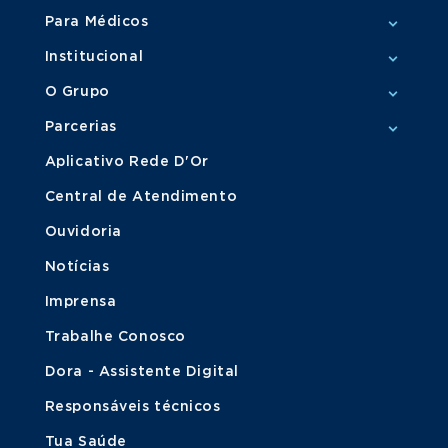
Para Médicos
Institucional
O Grupo
Parcerias
Aplicativo Rede D'Or
Central de Atendimento
Ouvidoria
Notícias
Imprensa
Trabalhe Conosco
Dora - Assistente Digital
Responsáveis técnicos
Tua Saúde