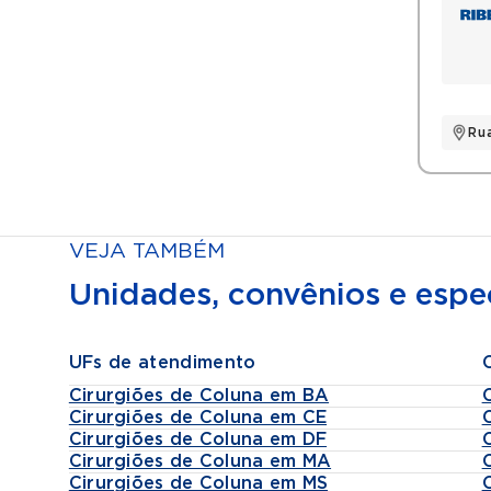
Ru
VEJA TAMBÉM
Unidades, convênios e espec
UFs de atendimento
Cirurgiões de Coluna em BA
Cirurgiões de Coluna em CE
Cirurgiões de Coluna em DF
Cirurgiões de Coluna em MA
Cirurgiões de Coluna em MS