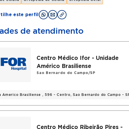
ilhe este perfil
ades de atendimento
Centro Médico Ifor - Unidade
Américo Brasiliense
Sao Bernardo do Campo/SP
a Americo Brasiliense , 596 - Centro, Sao Bernardo do Campo - S
Centro Médico Ribeirão Pires -