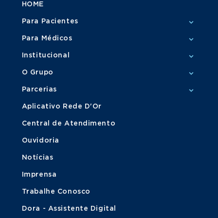
HOME
Para Pacientes
Para Médicos
Institucional
O Grupo
Parcerias
Aplicativo Rede D'Or
Central de Atendimento
Ouvidoria
Notícias
Imprensa
Trabalhe Conosco
Dora - Assistente Digital