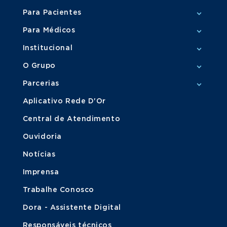
Para Pacientes
Para Médicos
Institucional
O Grupo
Parcerias
Aplicativo Rede D'Or
Central de Atendimento
Ouvidoria
Notícias
Imprensa
Trabalhe Conosco
Dora - Assistente Digital
Responsáveis técnicos