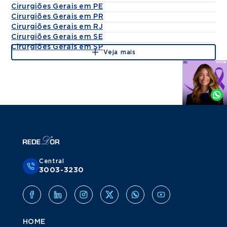
Cirurgiões Gerais em PE
Cirurgiões Gerais em PR
Cirurgiões Gerais em RJ
Cirurgiões Gerais em SE
Cirurgiões Gerais em SP
Veja mais
Agende
por
Whatsapp
Central
3003-3230
HOME