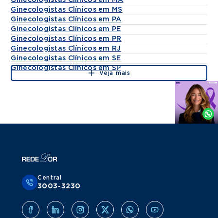
Ginecologistas Clínicos em MA
Ginecologistas Clínicos em MS
Ginecologistas Clínicos em PA
Ginecologistas Clínicos em PE
Ginecologistas Clínicos em PR
Ginecologistas Clínicos em RJ
Ginecologistas Clínicos em SE
Ginecologistas Clínicos em SP
Veja mais
Agende
por
Whatsapp
Central
3003-3230