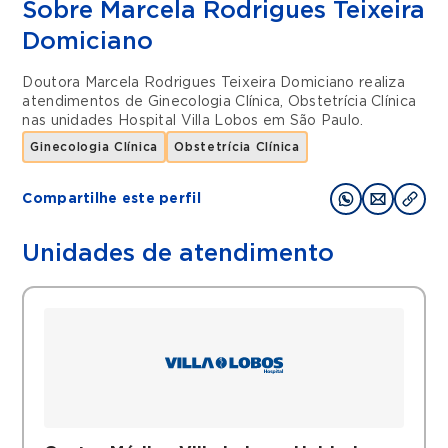
Sobre Marcela Rodrigues Teixeira
Domiciano
Doutora Marcela Rodrigues Teixeira Domiciano realiza
atendimentos de
Ginecologia Clínica
,
Obstetrícia Clínica
nas unidades
Hospital Villa Lobos
em
São Paulo
.
Ginecologia Clínica
Obstetrícia Clínica
Compartilhe este perfil
Unidades de atendimento