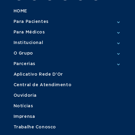
HOME
Para Pacientes
Para Médicos
Institucional
O Grupo
Parcerias
Aplicativo Rede D'Or
Central de Atendimento
Ouvidoria
Notícias
Imprensa
Trabalhe Conosco