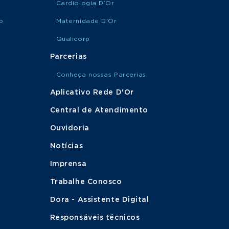
Cardiologia D’Or
o
Maternidade D'Or
Qualicorp
Parcerias
Conheça nossas Parcerias
Aplicativo Rede D'Or
Central de Atendimento
Ouvidoria
Notícias
Imprensa
Trabalhe Conosco
Dora - Assistente Digital
Responsáveis técnicos