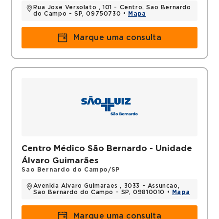
Rua Jose Versolato , 101 - Centro, Sao Bernardo
do Campo - SP, 09750730 •
Mapa
Marque uma consulta
Centro Médico São Bernardo - Unidade
Álvaro Guimarães
Sao Bernardo do Campo/SP
Avenida Alvaro Guimaraes , 3033 - Assuncao,
Sao Bernardo do Campo - SP, 09810010 •
Mapa
Marque uma consulta