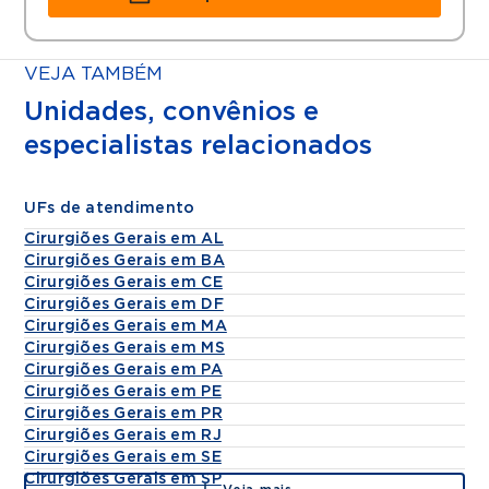
VEJA TAMBÉM
Unidades, convênios e
especialistas relacionados
UFs de atendimento
Cirurgiões Gerais em AL
Cirurgiões Gerais em BA
Cirurgiões Gerais em CE
Cirurgiões Gerais em DF
Cirurgiões Gerais em MA
Cirurgiões Gerais em MS
Cirurgiões Gerais em PA
Cirurgiões Gerais em PE
Cirurgiões Gerais em PR
Cirurgiões Gerais em RJ
Cirurgiões Gerais em SE
Cirurgiões Gerais em SP