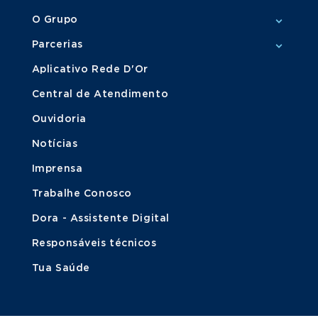
O Grupo
Parcerias
Aplicativo Rede D'Or
Central de Atendimento
Ouvidoria
Notícias
Imprensa
Trabalhe Conosco
Dora - Assistente Digital
Responsáveis técnicos
Tua Saúde