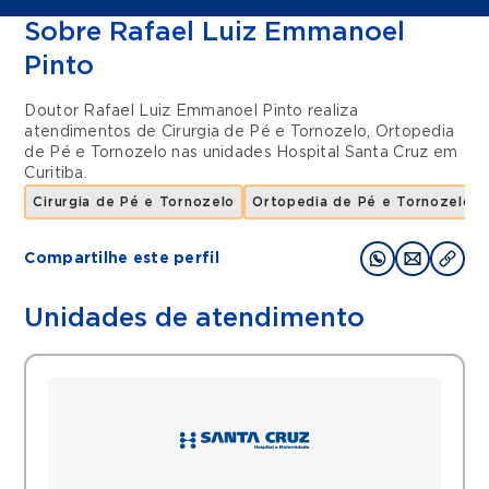
Sobre Rafael Luiz Emmanoel
Pinto
Doutor Rafael Luiz Emmanoel Pinto realiza
atendimentos de
Cirurgia de Pé e Tornozelo
,
Ortopedia
de Pé e Tornozelo
nas unidades
Hospital Santa Cruz
em
Curitiba
.
Cirurgia de Pé e Tornozelo
Ortopedia de Pé e Tornozelo
Compartilhe este perfil
Unidades de atendimento