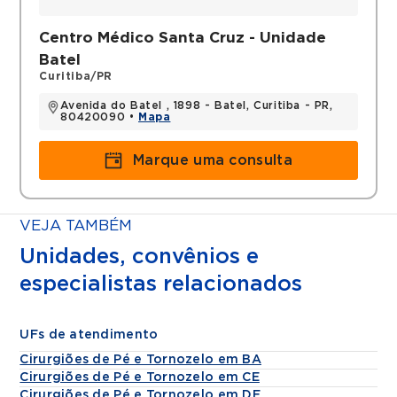
Centro Médico Santa Cruz - Unidade
Batel
Curitiba/PR
Avenida do Batel , 1898 - Batel, Curitiba - PR,
80420090 •
Mapa
Marque uma consulta
VEJA TAMBÉM
Unidades, convênios e
especialistas relacionados
UFs de atendimento
Cirurgiões de Pé e Tornozelo em BA
Cirurgiões de Pé e Tornozelo em CE
Cirurgiões de Pé e Tornozelo em DF