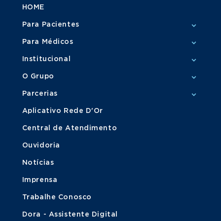
HOME
Para Pacientes
Para Médicos
Institucional
O Grupo
Parcerias
Aplicativo Rede D'Or
Central de Atendimento
Ouvidoria
Notícias
Imprensa
Trabalhe Conosco
Dora - Assistente Digital