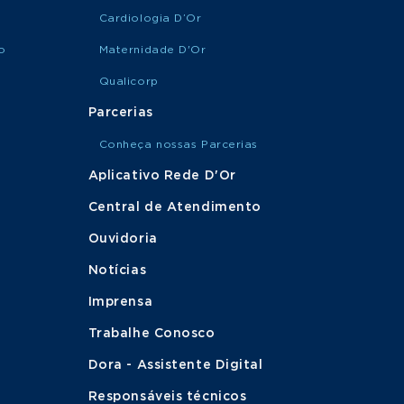
Cardiologia D’Or
o
Maternidade D'Or
Qualicorp
Parcerias
Conheça nossas Parcerias
Aplicativo Rede D'Or
Central de Atendimento
Ouvidoria
Notícias
Imprensa
Trabalhe Conosco
Dora - Assistente Digital
Responsáveis técnicos