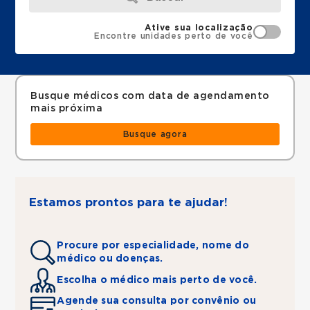
Ative sua localização
Encontre unidades perto de você
Busque médicos com data de agendamento
mais próxima
Busque agora
Estamos prontos para te ajudar!
Procure por especialidade, nome do
médico ou doenças.
Escolha o médico mais perto de você.
Agende sua consulta por convênio ou