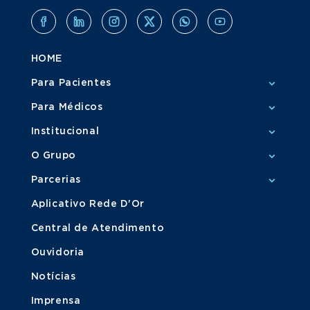
HOME
Para Pacientes
Para Médicos
Institucional
O Grupo
Parcerias
Aplicativo Rede D'Or
Central de Atendimento
Ouvidoria
Notícias
Imprensa