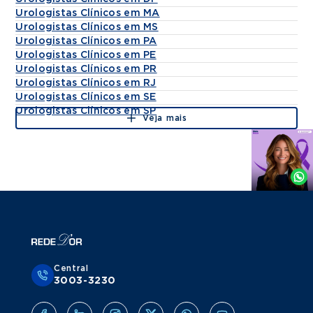
Urologistas Clínicos em MA
Urologistas Clínicos em MS
Urologistas Clínicos em PA
Urologistas Clínicos em PE
Urologistas Clínicos em PR
Urologistas Clínicos em RJ
Urologistas Clínicos em SE
Urologistas Clínicos em SP
Veja mais
Agende
por
Whatsapp
Central
3003-3230