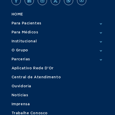
HOME
Para Pacientes
Para Médicos
Institucional
O Grupo
Parcerias
Aplicativo Rede D'Or
Central de Atendimento
Ouvidoria
Notícias
Imprensa
Trabalhe Conosco