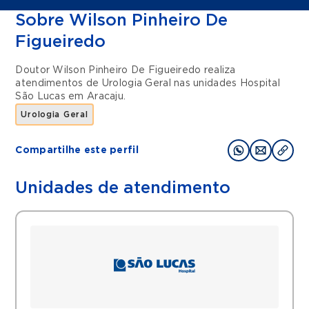
Sobre Wilson Pinheiro De
Figueiredo
Doutor Wilson Pinheiro De Figueiredo realiza
atendimentos de
Urologia Geral
nas unidades
Hospital
São Lucas
em
Aracaju
.
Urologia Geral
Compartilhe este perfil
Unidades de atendimento