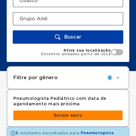
Buscar
Ative sua localização
Encontre unidades perto de você
Filtre por gênero
1
Pneumologista Pediátrico com data de
agendamento mais próxima
Busque agora
2
resultados encontrados para
Pneumologista