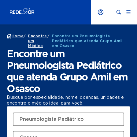
Home
/
Encontre
/
Encontre um Pneumologista
um
Pediátrico que atenda Grupo Amil
Médico
em Osasco
Encontre um
Pneumologista Pediátrico
que atenda Grupo Amil em
Osasco
Busque por especialidade, nome, doenças, unidades e
encontre o médico ideal para você.