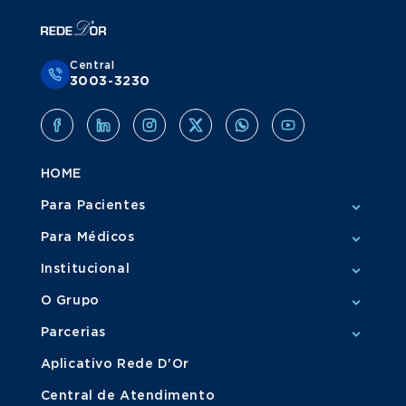
Central
3003-3230
HOME
Para Pacientes
Para Médicos
Institucional
O Grupo
Parcerias
Aplicativo Rede D'Or
Central de Atendimento