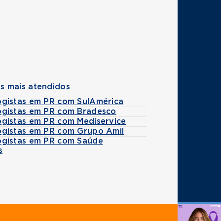
s mais atendidos
gistas em PR com SulAmérica
gistas em PR com Bradesco
gistas em PR com Mediservice
gistas em PR com Grupo Amil
gistas em PR com Saúde
s
Agende