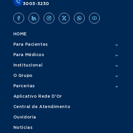
3003-3230
HOME
Para Pacientes
Para Médicos
Institucional
O Grupo
Parcerias
Aplicativo Rede D'Or
Central de Atendimento
Ouvidoria
Notícias