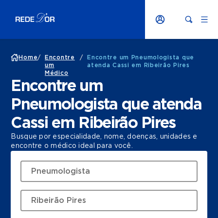
Home
/
Encontre
/
Encontre um Pneumologista que
um
atenda Cassi em Ribeirão Pires
Médico
Encontre um
Pneumologista que atenda
Cassi em Ribeirão Pires
Busque por especialidade, nome, doenças, unidades e
encontre o médico ideal para você.