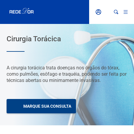
Cirurgia Torácica
A cirurgia torácica trata doenças nos órgãos do tórax,
como pulmões, esôfago e traquéia, podendo ser feita por
técnicas abertas ou minimamente invasivas.
MARQUE SUA CONSULTA