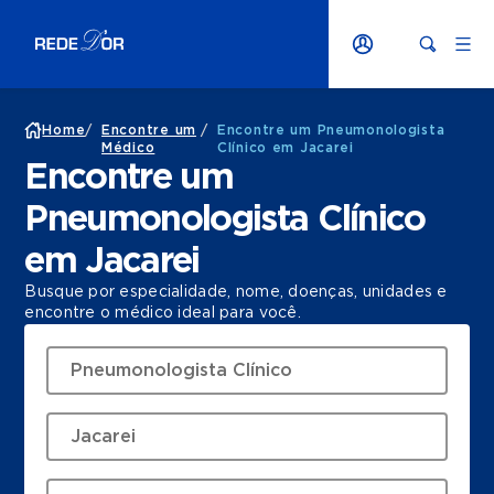
Home
/
Encontre um
/
Encontre um Pneumonologista
Médico
Clínico em Jacarei
Encontre um
Pneumonologista Clínico
em Jacarei
Busque por especialidade, nome, doenças, unidades e
encontre o médico ideal para você.