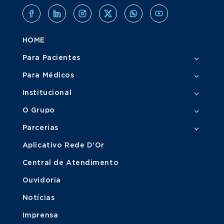
HOME
Para Pacientes
Para Médicos
Institucional
O Grupo
Parcerias
Aplicativo Rede D'Or
Central de Atendimento
Ouvidoria
Notícias
Imprensa