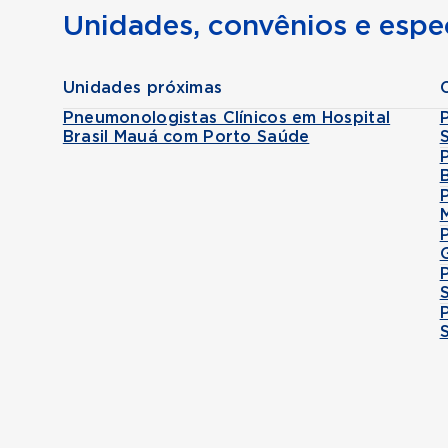
Unidades, convênios e espec
Unidades próximas
Pneumonologistas Clínicos em Hospital
Brasil Mauá com Porto Saúde