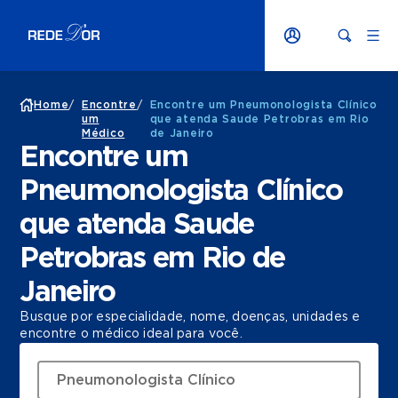
Home
/
Encontre
/
Encontre um Pneumonologista Clínico
um
que atenda Saude Petrobras em Rio
Médico
de Janeiro
Encontre um
Pneumonologista Clínico
que atenda Saude
Petrobras em Rio de
Janeiro
Busque por especialidade, nome, doenças, unidades e
encontre o médico ideal para você.