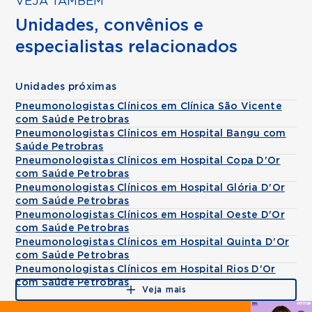
VEJA TAMBÉM
Unidades, convênios e
especialistas relacionados
Unidades próximas
Pneumonologistas Clínicos em Clínica São Vicente
com Saúde Petrobras
Pneumonologistas Clínicos em Hospital Bangu com
Saúde Petrobras
Pneumonologistas Clínicos em Hospital Copa D'Or
com Saúde Petrobras
Pneumonologistas Clínicos em Hospital Glória D'Or
com Saúde Petrobras
Pneumonologistas Clínicos em Hospital Oeste D'Or
com Saúde Petrobras
Pneumonologistas Clínicos em Hospital Quinta D'Or
com Saúde Petrobras
Pneumonologistas Clínicos em Hospital Rios D'Or
com Saúde Petrobras
Veja mais