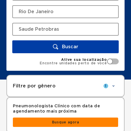
Buscar
Ative sua localização
Encontre unidades perto de você
Filtre por gênero
1
Pneumonologista Clínico com data de
agendamento mais próxima
Busque agora