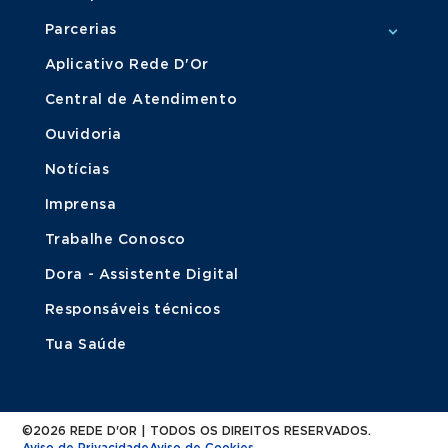
Parcerias
Aplicativo Rede D'Or
Central de Atendimento
Ouvidoria
Notícias
Imprensa
Trabalhe Conosco
Dora - Assistente Digital
Responsáveis técnicos
Tua Saúde
©2026 REDE D'OR | TODOS OS DIREITOS RESERVADOS.