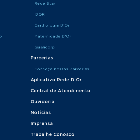
Rede Star
IDOR
Cardiologia D’Or
o
Maternidade D'Or
Qualicorp
Parcerias
Conheça nossas Parcerias
Aplicativo Rede D'Or
Central de Atendimento
Ouvidoria
Notícias
Imprensa
Trabalhe Conosco