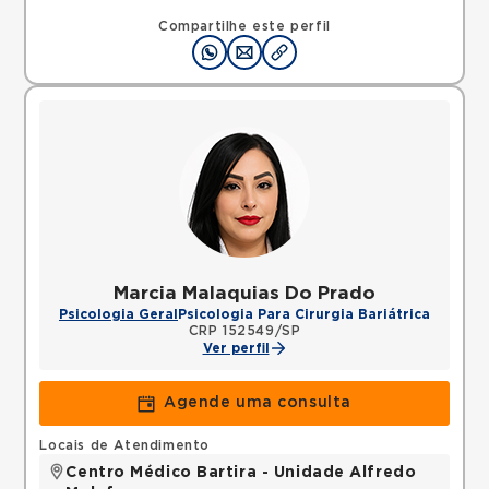
Compartilhe este perfil
Marcia Malaquias Do Prado
Psicologia Geral
Psicologia Para Cirurgia Bariátrica
CRP 152549/SP
Ver perfil
Agende uma consulta
Locais de Atendimento
Centro Médico Bartira - Unidade Alfredo