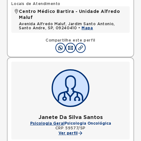
Locais de Atendimento
Centro Médico Bartira - Unidade Alfredo
Maluf
Avenida Alfredo Maluf, Jardim Santo Antonio,
Santo Andre, SP, 09240410 •
Mapa
Compartilhe este perfil
Janete Da Silva Santos
Psicologia Geral
Psicologia Oncológica
CRP 59577/SP
Ver perfil