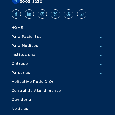
3003-3230
HOME
Para Pacientes
Para Médicos
Institucional
O Grupo
Parcerias
Aplicativo Rede D'Or
Central de Atendimento
Ouvidoria
Notícias