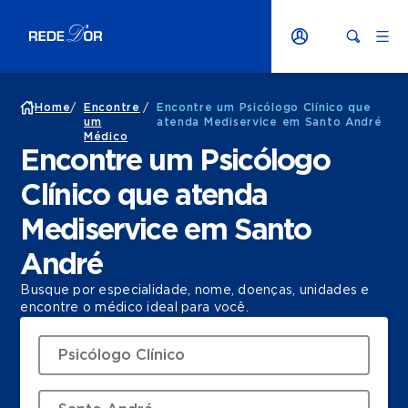
Home
/
Encontre
/
Encontre um Psicólogo Clínico que
um
atenda Mediservice em Santo André
Médico
Encontre um Psicólogo
Clínico que atenda
Mediservice em Santo
André
Busque por especialidade, nome, doenças, unidades e
encontre o médico ideal para você.