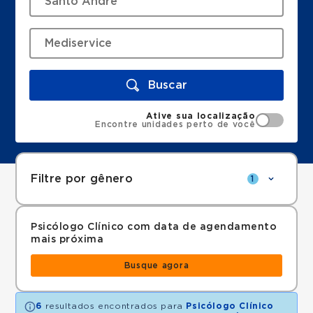
Buscar
Ative sua localização
Encontre unidades perto de você
Filtre por gênero
1
Psicólogo Clínico com data de agendamento
mais próxima
Busque agora
6
resultados encontrados para
Psicólogo Clínico