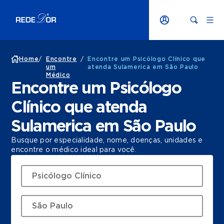
Home
/
Encontre
/
Encontre um Psicólogo Clínico que
um
atenda Sulamerica em São Paulo
Médico
Encontre um Psicólogo
Clínico que atenda
Sulamerica em São Paulo
Busque por especialidade, nome, doenças, unidades e
encontre o médico ideal para você.