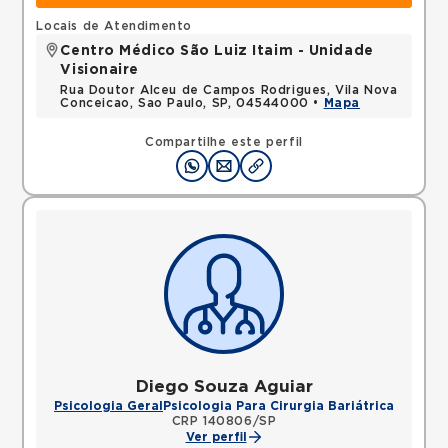
Locais de Atendimento
Centro Médico São Luiz Itaim - Unidade
Visionaire
Rua Doutor Alceu de Campos Rodrigues, Vila Nova
Conceicao, Sao Paulo, SP, 04544000 •
Mapa
Compartilhe este perfil
Diego Souza Aguiar
Psicologia Geral
Psicologia Para Cirurgia Bariátrica
CRP 140806/SP
Ver perfil