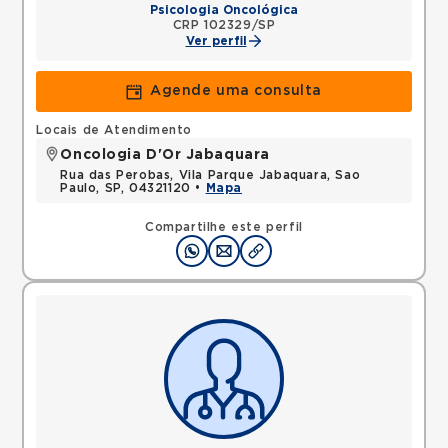
Psicologia Oncológica
CRP 102329/SP
Ver perfil
Agende uma consulta
Locais de Atendimento
Oncologia D'Or Jabaquara
Rua das Perobas, Vila Parque Jabaquara, Sao
Paulo, SP, 04321120 •
Mapa
Compartilhe este perfil