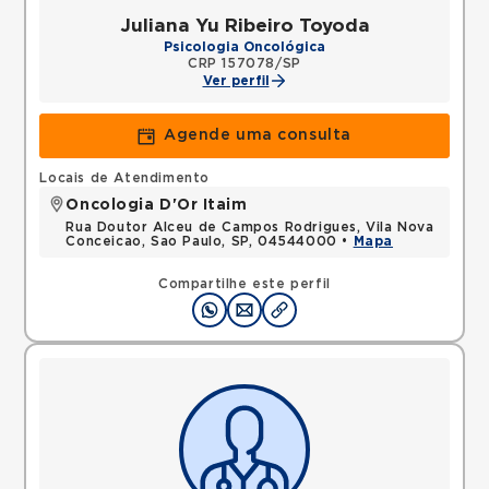
Juliana Yu Ribeiro Toyoda
Psicologia Oncológica
CRP 157078/SP
Ver perfil
Agende uma consulta
Locais de Atendimento
Oncologia D'Or Itaim
Rua Doutor Alceu de Campos Rodrigues, Vila Nova
Conceicao, Sao Paulo, SP, 04544000 •
Mapa
Compartilhe este perfil