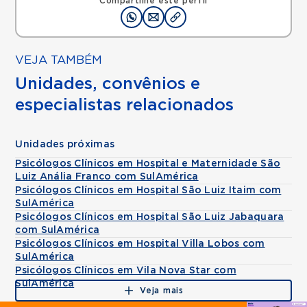
Compartilhe este perfil
VEJA TAMBÉM
Unidades, convênios e
especialistas relacionados
Unidades próximas
Psicólogos Clínicos em Hospital e Maternidade São
Luiz Anália Franco com SulAmérica
Psicólogos Clínicos em Hospital São Luiz Itaim com
SulAmérica
Psicólogos Clínicos em Hospital São Luiz Jabaquara
com SulAmérica
Psicólogos Clínicos em Hospital Villa Lobos com
SulAmérica
Psicólogos Clínicos em Vila Nova Star com
SulAmérica
Veja mais