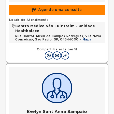
Agende uma consulta
Locais de Atendimento
Centro Médico São Luiz Itaim - Unidade
Healthplace
Rua Doutor Alceu de Campos Rodrigues, Vila Nova
Conceicao, Sao Paulo, SP, 04544000 •
Mapa
Compartilhe este perfil
Evelyn Sant Anna Sampaio