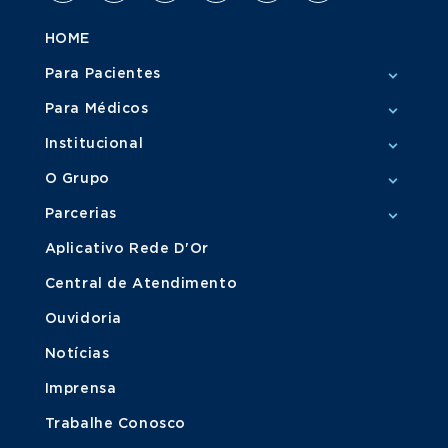
HOME
Para Pacientes
Para Médicos
Institucional
O Grupo
Parcerias
Aplicativo Rede D'Or
Central de Atendimento
Ouvidoria
Notícias
Imprensa
Trabalhe Conosco