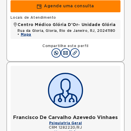
Agende uma consulta
Locais de Atendimento
Centro Médico Glória D'Or- Unidade Glória
Rua da Gloria, Gloria, Rio de Janeiro, RJ, 20241180
•
Mapa
Compartilhe este perfil
Francisco De Carvalho Azevedo Vinhaes
Psiquiatria Geral
CRM 1282220/RJ