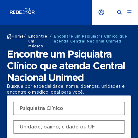
Home
/
Encontre
/
Encontre um Psiquiatra Clínico que
um
atenda Central Nacional Unimed
Médico
Encontre um Psiquiatra
Clínico que atenda Central
Nacional Unimed
Busque por especialidade, nome, doenças, unidades e
encontre o médico ideal para você.