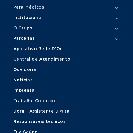
Para Médicos
Institucional
O Grupo
Parcerias
Aplicativo Rede D'Or
Central de Atendimento
Ouvidoria
Notícias
Imprensa
Trabalhe Conosco
Dora - Assistente Digital
Responsáveis técnicos
Tua Saúde