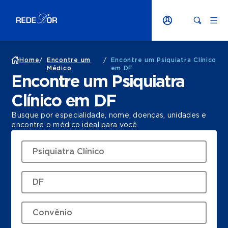
Home
/
Encontre um
/
Encontre um Psiquiatra Clínico
Médico
em DF
Encontre um Psiquiatra
Clínico em DF
Busque por especialidade, nome, doenças, unidades e
encontre o médico ideal para você.