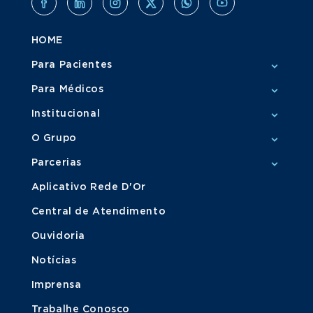
HOME
Para Pacientes
Para Médicos
Institucional
O Grupo
Parcerias
Aplicativo Rede D'Or
Central de Atendimento
Ouvidoria
Notícias
Imprensa
Trabalhe Conosco