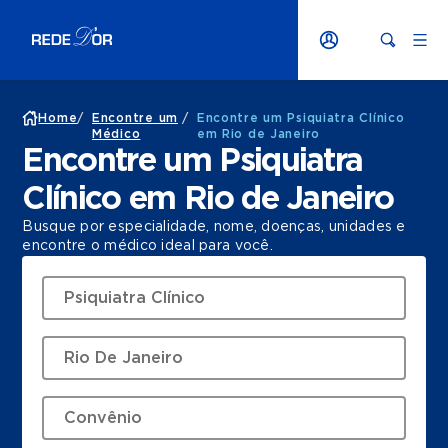
Home
/
Encontre um
/
Encontre um Psiquiatra Clínico
Médico
em Rio de Janeiro
Encontre um Psiquiatra
Clínico em Rio de Janeiro
Busque por especialidade, nome, doenças, unidades e
encontre o médico ideal para você.