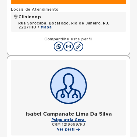
Locais de Atendimento
Clinicoop
Rua Sorocaba, Botafogo, Rio de Janeiro, RJ,
22271110 •
Mapa
Compartilhe este perfil
Isabel Campanate Lima Da Silva
Psiquiatria Geral
CRM 1219669/RJ
Ver perfil