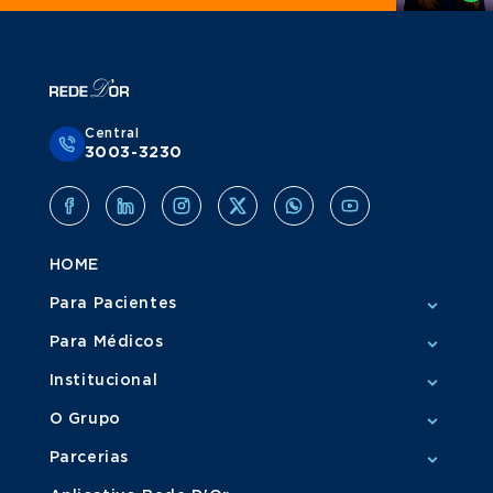
Central
3003-3230
HOME
Para Pacientes
Para Médicos
Institucional
O Grupo
Parcerias