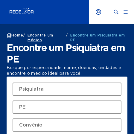
Home
/
Encontre um
/
Encontre um Psiquiatra em
Médico
PE
Encontre um Psiquiatra em
PE
Busque por especialidade, nome, doenças, unidades e
encontre o médico ideal para você.