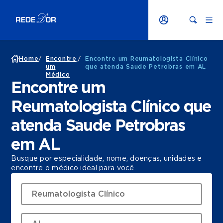
Home
/
Encontre
/
Encontre um Reumatologista Clínico
um
que atenda Saude Petrobras em AL
Médico
Encontre um
Reumatologista Clínico que
atenda Saude Petrobras
em AL
Busque por especialidade, nome, doenças, unidades e
encontre o médico ideal para você.