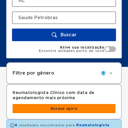
Buscar
Ative sua localização
Encontre unidades perto de você
Filtre por gênero
1
Reumatologista Clínico com data de
agendamento mais próxima
Busque agora
4
resultados encontrados para
Reumatologista