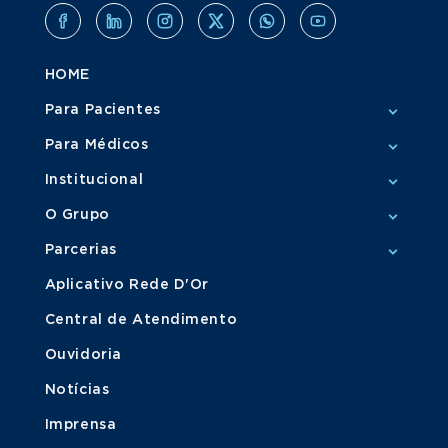
HOME
Para Pacientes
Para Médicos
Institucional
O Grupo
Parcerias
Aplicativo Rede D'Or
Central de Atendimento
Ouvidoria
Notícias
Imprensa