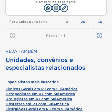
Compartilhe este perfil
Resultados por página
10
|
20
|
30
Página 1 - 3
VEJA TAMBÉM
Unidades, convênios e
especialistas relacionados
Especialistas mais buscados
Clínicos Gerais em RJ com SulAmérica
Ortopedistas em RJ com SulAmérica
Urologistas em RJ com SulAmérica
Obstetras em RJ com SulAmérica
Cirurgiões Gerais em RJ com SulAmérica