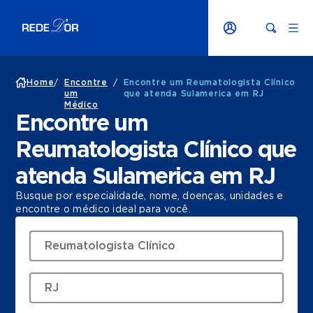
Home
/
Encontre
/
Encontre um Reumatologista Clínico
um
que atenda Sulamerica em RJ
Médico
Encontre um
Reumatologista Clínico que
atenda Sulamerica em RJ
Busque por especialidade, nome, doenças, unidades e
encontre o médico ideal para você.