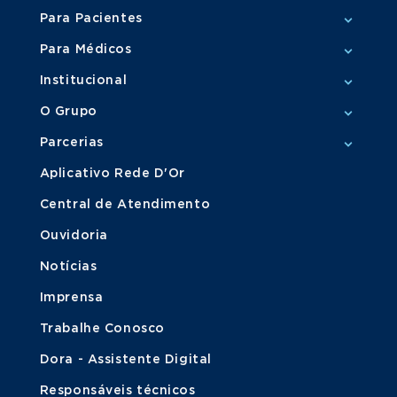
Para Pacientes
Para Médicos
Institucional
O Grupo
Parcerias
Aplicativo Rede D'Or
Central de Atendimento
Ouvidoria
Notícias
Imprensa
Trabalhe Conosco
Dora - Assistente Digital
Responsáveis técnicos