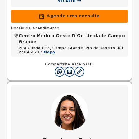
Ver perfil
Agende uma consulta
Locais de Atendimento
Centro Médico Oeste D'Or- Unidade Campo
Grande
Rua Olinda Ellis, Campo Grande, Rio de Janeiro, RJ,
23045160 •
Mapa
Compartilhe este perfil