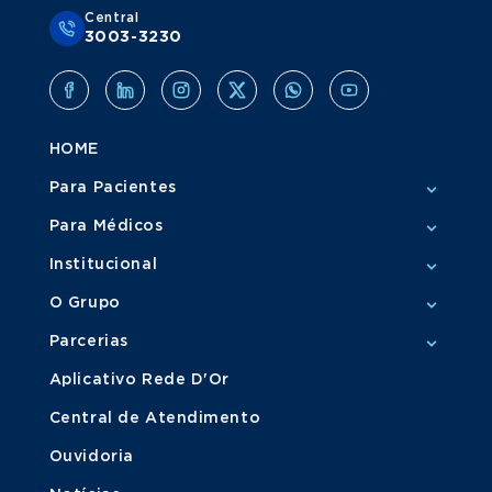
Central
3003-3230
HOME
Para Pacientes
Para Médicos
Institucional
O Grupo
Parcerias
Aplicativo Rede D'Or
Central de Atendimento
Ouvidoria