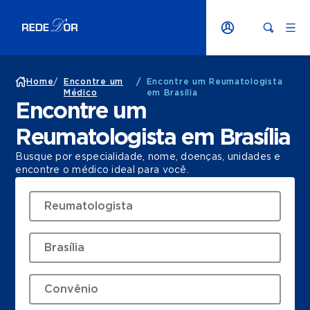
Home
/
Encontre um
/
Encontre um Reumatologista
Médico
em Brasília
Encontre um
Reumatologista em Brasília
Busque por especialidade, nome, doenças, unidades e
encontre o médico ideal para você.