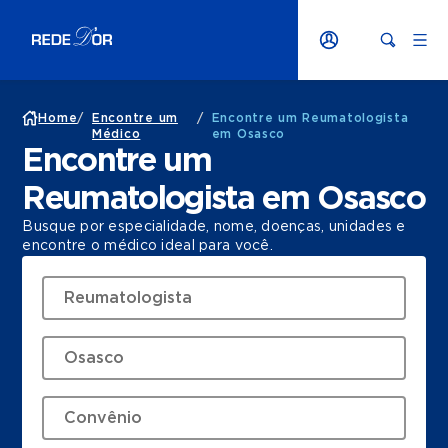
Home
/
Encontre um
/
Encontre um Reumatologista
Médico
em Osasco
Encontre um
Reumatologista em Osasco
Busque por especialidade, nome, doenças, unidades e
encontre o médico ideal para você.