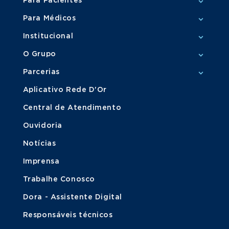
Para Pacientes
Para Médicos
Institucional
O Grupo
Parcerias
Aplicativo Rede D'Or
Central de Atendimento
Ouvidoria
Notícias
Imprensa
Trabalhe Conosco
Dora - Assistente Digital
Responsáveis técnicos