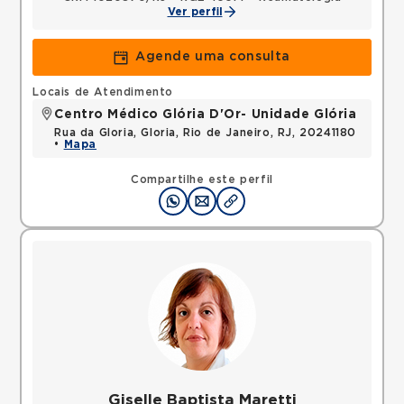
Ver perfil
Agende uma consulta
Locais de Atendimento
Centro Médico Glória D'Or- Unidade Glória
Rua da Gloria, Gloria, Rio de Janeiro, RJ, 20241180
•
Mapa
Compartilhe este perfil
Giselle Baptista Maretti