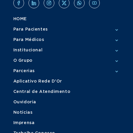
HOME
Para Pacientes
Para Médicos
Institucional
O Grupo
Parcerias
Aplicativo Rede D'Or
Central de Atendimento
Ouvidoria
Notícias
Imprensa