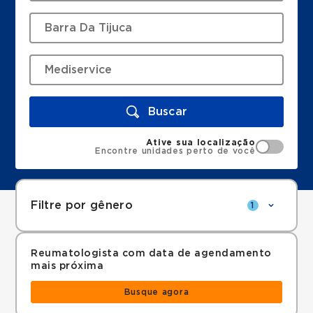
Buscar
Ative sua localização
Encontre unidades perto de você
Filtre por gênero
1
Reumatologista com data de agendamento
mais próxima
Busque agora