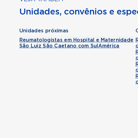
Unidades, convênios e espec
Unidades próximas
Reumatologistas em Hospital e Maternidade
São Luiz São Caetano com SulAmérica