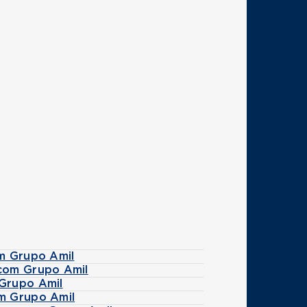
m Grupo Amil
com Grupo Amil
Grupo Amil
m Grupo Amil