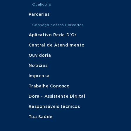
Qualicorp
Parcerias
Conheça nossas Parcerias
Aplicativo Rede D'Or
Central de Atendimento
Ouvidoria
Notícias
Imprensa
Trabalhe Conosco
Dora - Assistente Digital
Responsáveis técnicos
Tua Saúde