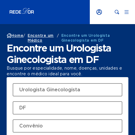
Home
/
Encontre um
/
Encontre um Urologista
Médico
Ginecologista em DF
Encontre um Urologista
Ginecologista em DF
Busque por especialidade, nome, doenças, unidades e
encontre o médico ideal para você.