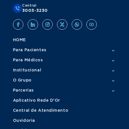
Central
3003-3230
HOME
Para Pacientes
Para Médicos
Institucional
O Grupo
Parcerias
Aplicativo Rede D'Or
Central de Atendimento
Ouvidoria