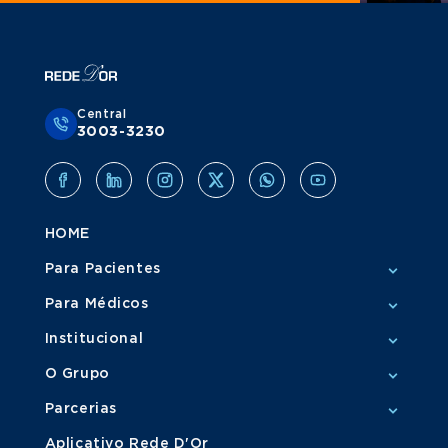
Central
3003-3230
HOME
Para Pacientes
Para Médicos
Institucional
O Grupo
Parcerias
Aplicativo Rede D'Or