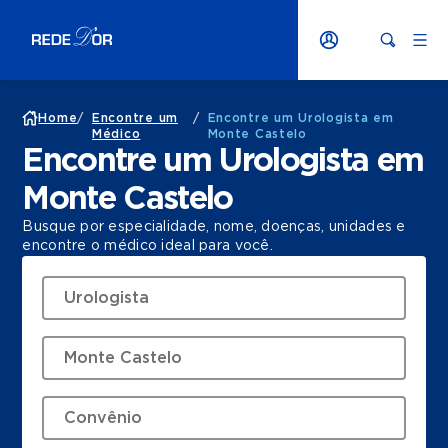
Home
/
Encontre um
/
Encontre um Urologista em
Médico
Monte Castelo
Encontre um Urologista em
Monte Castelo
Busque por especialidade, nome, doenças, unidades e
encontre o médico ideal para você.