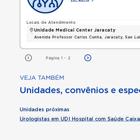
Locais de Atendimento
Unidade Medical Center Jaracaty
Avenida Professor Carlos Cunha, Jaracaty, Sao L
Página 1 - 2
VEJA TAMBÉM
Unidades, convênios e espec
Unidades próximas
Urologistas em UDI Hospital com Saúde Caixa