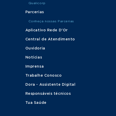
Qualicorp
Parcerias
Conheça nossas Parcerias
Aplicativo Rede D'Or
Central de Atendimento
Ouvidoria
Notícias
Imprensa
Trabalhe Conosco
Dora - Assistente Digital
Responsáveis técnicos
Tua Saúde