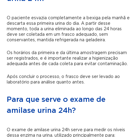
O paciente esvazia completamente a bexiga pela manhã e
descarta essa primeira urina do dia. A partir desse
momento, toda a urina eliminada ao longo das 24 horas
deve ser coletada em um frasco adequado, sem
conservantes, mantida refrigerada na geladeira.
Os horários da primeira e da última amostragem precisam
ser registrados, e é importante realizar a higienização
adequada antes de cada coleta para evitar contaminação.
Após concluir o processo, o frasco deve ser levado ao
laboratório para análise quanto antes.
Para que serve o exame de
amilase urina 24h?
O exame de amilase urina 24h serve para medir os níveis
dessa enzima na urina, utilizado principalmente para: