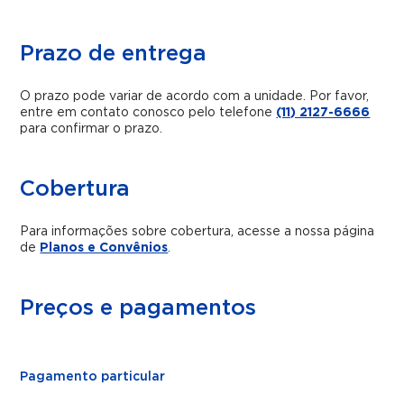
Prazo de entrega
O prazo pode variar de acordo com a unidade. Por favor,
entre em contato conosco pelo telefone
(11) 2127-6666
para confirmar o prazo.
Cobertura
Para informações sobre cobertura, acesse a nossa página
de
Planos e Convênios
.
Preços e pagamentos
Pagamento particular