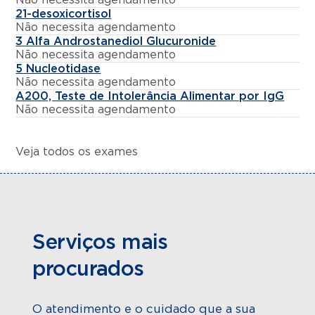
21-desoxicortisol
Não necessita agendamento
3 Alfa Androstanediol Glucuronide
Não necessita agendamento
5 Nucleotidase
Não necessita agendamento
A200, Teste de Intolerância Alimentar por IgG
Não necessita agendamento
Veja todos os exames
Serviços mais
procurados
O atendimento e o cuidado que a sua