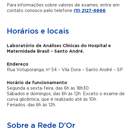
Para informações sobre valores de exames, entre em
contato conosco pelo telefone
(11) 2127-6666
.
Horários e locais
Laboratório de Análises Clínicas do Hospital e
Maternidade Brasil – Santo André.
Endereço
:
Rua Votuporanga, nº 54 – Vila Dora – Santo André – SP
Horário de funcionamento
:
Segunda a sexta-feira, das 6h às 18h30
Sábados e domingos, das 6h às 12h. Exceto o exame de
curva glicêmica, que é realizado até às 10h.
Feriados: das 6h às 12h.
Sobre a Rede D'Or