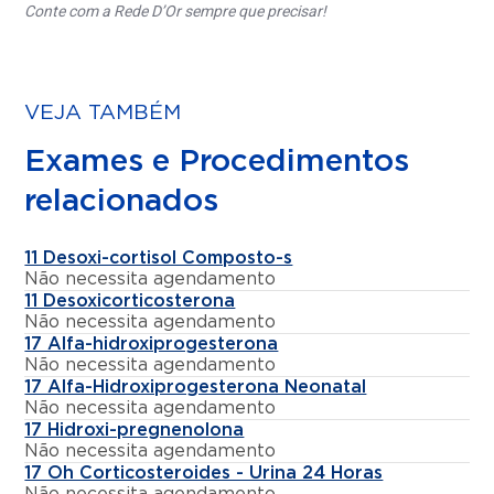
Conte com a Rede D’Or sempre que precisar!
VEJA TAMBÉM
Exames e Procedimentos
relacionados
11 Desoxi-cortisol Composto-s
Não necessita agendamento
11 Desoxicorticosterona
Não necessita agendamento
17 Alfa-hidroxiprogesterona
Não necessita agendamento
17 Alfa-Hidroxiprogesterona Neonatal
Não necessita agendamento
17 Hidroxi-pregnenolona
Não necessita agendamento
17 Oh Corticosteroides - Urina 24 Horas
Não necessita agendamento