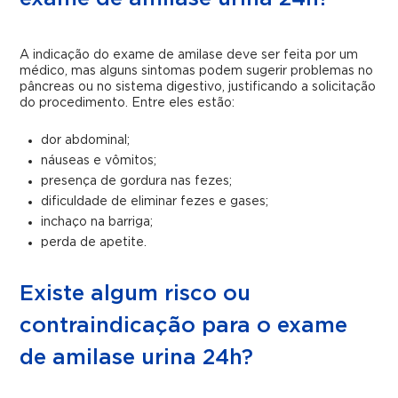
A indicação do exame de amilase deve ser feita por um
médico, mas alguns sintomas podem sugerir problemas no
pâncreas ou no sistema digestivo, justificando a solicitação
do procedimento. Entre eles estão:
dor abdominal;
náuseas e vômitos;
presença de gordura nas fezes;
dificuldade de eliminar fezes e gases;
inchaço na barriga;
perda de apetite.
Existe algum risco ou
contraindicação para o exame
de amilase urina 24h?