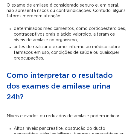
O exame de amilase é considerado seguro e, em geral,
não apresenta riscos ou contraindicações. Contudo, alguns
fatores merecem atenção:
determinados medicamentos, como corticoesteroides,
contraceptivos orais e ácido valproico, alteram os
níveis de amilase no organismo;
antes de realizar o exame, informe ao médico sobre
fármacos em uso, condições de saúde ou quaisquer
preocupações.
Como interpretar o resultado
dos exames de amilase urina
24h?
Níveis elevados ou reduzidos de amilase podem indicar:
Altos níveis: pancreatite, obstrução do ducto