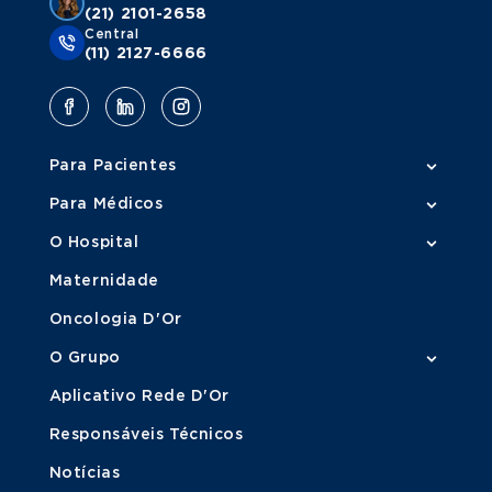
(21) 2101-2658
Central
(11) 2127-6666
Para Pacientes
Para Médicos
O Hospital
Maternidade
Oncologia D'Or
O Grupo
Aplicativo Rede D'Or
Responsáveis Técnicos
Notícias