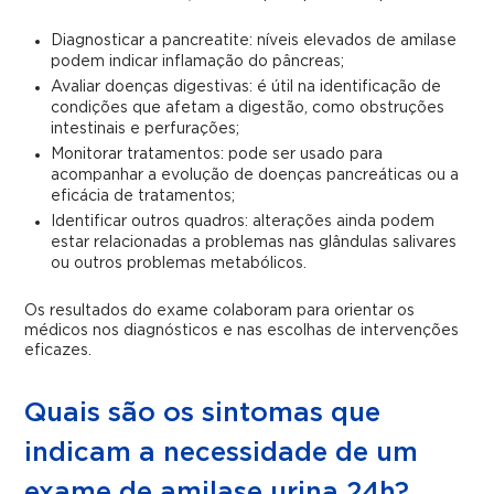
Diagnosticar a pancreatite: níveis elevados de amilase
podem indicar inflamação do pâncreas;
Avaliar doenças digestivas: é útil na identificação de
condições que afetam a digestão, como obstruções
intestinais e perfurações;
Monitorar tratamentos: pode ser usado para
acompanhar a evolução de doenças pancreáticas ou a
eficácia de tratamentos;
Identificar outros quadros: alterações ainda podem
estar relacionadas a problemas nas glândulas salivares
ou outros problemas metabólicos.
Os resultados do exame colaboram para orientar os
médicos nos diagnósticos e nas escolhas de intervenções
eficazes.
Quais são os sintomas que
indicam a necessidade de um
exame de amilase urina 24h?