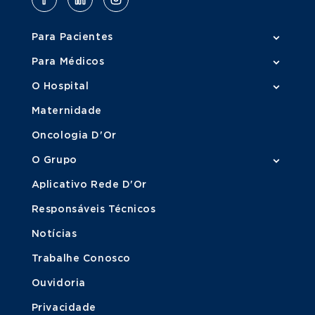
Para Pacientes
Para Médicos
O Hospital
Maternidade
Oncologia D'Or
O Grupo
Aplicativo Rede D'Or
Responsáveis Técnicos
Notícias
Trabalhe Conosco
Ouvidoria
Privacidade