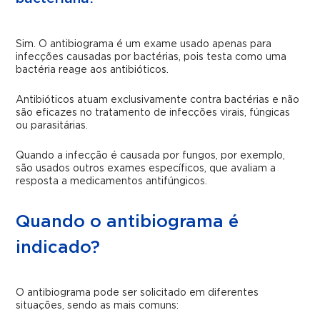
Sim. O antibiograma é um exame usado apenas para
infecções causadas por bactérias, pois testa como uma
bactéria reage aos antibióticos.
Antibióticos atuam exclusivamente contra bactérias e não
são eficazes no tratamento de infecções virais, fúngicas
ou parasitárias.
Quando a infecção é causada por fungos, por exemplo,
são usados outros exames específicos, que avaliam a
resposta a medicamentos antifúngicos.
Quando o antibiograma é
indicado?
O antibiograma pode ser solicitado em diferentes
situações, sendo as mais comuns: