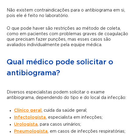
Não existem contraindicações para o antibiograma em si,
pois ele é feito no laboratório.
O que pode haver são restrições ao método de coleta,
como em pacientes com problemas graves de coagulação
que precisam fazer punções, mas esses casos são
avaliados individualmente pela equipe médica.
Qual médico pode solicitar o
antibiograma?
Diversos especialistas podem solicitar o exame
antibiograma, dependendo do tipo e do local da infecção:
Clínico geral
, cuida da saúde geral;
Infectologista
, especialista em infecções;
Urologista
, para casos urinários;
Pneumologista
, em casos de infecções respiratórias;