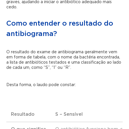
graves, ajudando a iniciar o antibiótico adequado mais
cedo.
Como entender o resultado do
antibiograma?
O resultado do exame de antibiograma geralmente vem
em forma de tabela, com o nome da bactéria encontrada,
a lista de antibióticos testados e uma classificação ao lado
de cada um, como “S”, “I” ou “R”.
Desta forma, o laudo pode constar:
Resultado
S – Sensível