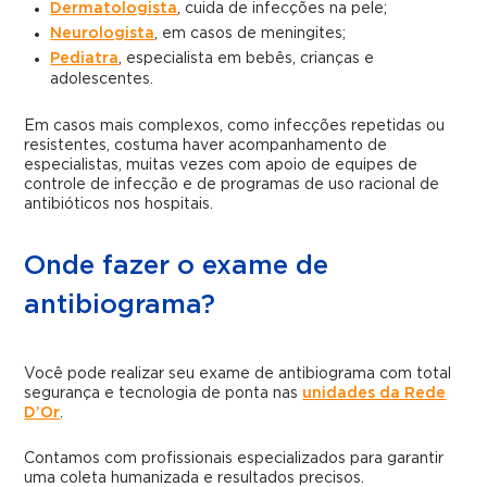
Dermatologista
, cuida de infecções na pele;
Neurologista
, em casos de meningites;
Pediatra
, especialista em bebês, crianças e
adolescentes.
Em casos mais complexos, como infecções repetidas ou
resistentes, costuma haver acompanhamento de
especialistas, muitas vezes com apoio de equipes de
controle de infecção e de programas de uso racional de
antibióticos nos hospitais.
Onde fazer o exame de
antibiograma?
Você pode realizar seu exame de antibiograma com total
segurança e tecnologia de ponta nas
unidades da Rede
D’Or
.
Contamos com profissionais especializados para garantir
uma coleta humanizada e resultados precisos.