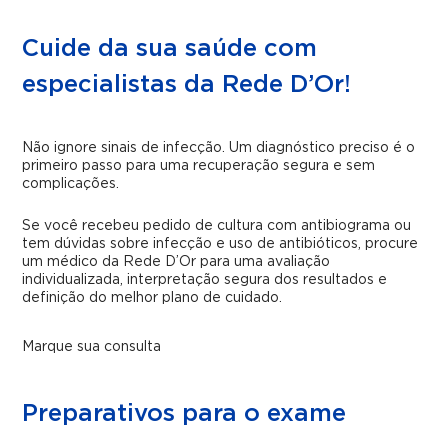
Cuide da sua saúde com
especialistas da Rede D’Or!
Não ignore sinais de infecção. Um diagnóstico preciso é o
primeiro passo para uma recuperação segura e sem
complicações.
Se você recebeu pedido de cultura com antibiograma ou
tem dúvidas sobre infecção e uso de antibióticos, procure
um médico da Rede D’Or para uma avaliação
individualizada, interpretação segura dos resultados e
definição do melhor plano de cuidado.
Marque sua consulta
Preparativos para o exame