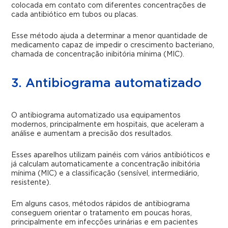
colocada em contato com diferentes concentrações de
cada antibiótico em tubos ou placas.
Esse método ajuda a determinar a menor quantidade de
medicamento capaz de impedir o crescimento bacteriano,
chamada de concentração inibitória mínima (MIC).
3. Antibiograma automatizado
O antibiograma automatizado usa equipamentos
modernos, principalmente em hospitais, que aceleram a
análise e aumentam a precisão dos resultados.
Esses aparelhos utilizam painéis com vários antibióticos e
já calculam automaticamente a concentração inibitória
mínima (MIC) e a classificação (sensível, intermediário,
resistente).
Em alguns casos, métodos rápidos de antibiograma
conseguem orientar o tratamento em poucas horas,
principalmente em infecções urinárias e em pacientes