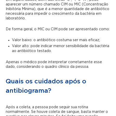
aparecer um número chamado CIM ou MIC (Concentração
Inibitória Mínima), que é a menor quantidade de antibiótico
necessária para impedir o crescimento da bactéria em
laboratório.
De forma geral, o MIC ou CIM pode ser apresentado como:
Valor baixo: o antibiótico costuma ser mais eficaz;
Valor alto: pode indicar menor sensibilidade da bactéria
ao antibiótico testado.
Apenas o médico pode interpretar corretamente esse
dado, considerando o quadro clínico da pessoa.
Quais os cuidados após o
antibiograma?
Após a coleta, a pessoa pode seguir sua rotina
normalmente. Se houve coleta de sangue, basta manter o