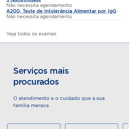
Não necessita agendamento
A200, Teste de Intolerância Alimentar por IgG
Não necessita agendamento
Veja todos os exames
Serviços mais
procurados
O atendimento e o cuidado que a sua
família merece