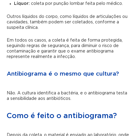
Líquor:
coleta por punção lombar feita pelo médico.
Outros líquidos do corpo, como líquidos de articulações ou
cavidades, também podem ser coletados, conforme a
suspeita clínica.
Em todos os casos, a coleta é feita de forma protegida,
seguindo regras de segurança, para diminuir o risco de
contaminação e garantir que o exame antibiograma
represente realmente a infecção.
Antibiograma é o mesmo que cultura?
Não. A cultura identifica a bactéria, e o antibiograma testa
a sensibilidade aos antibióticos.
Como é feito o antibiograma?
Depois da coleta, o material é enviado ao laboratório, onde