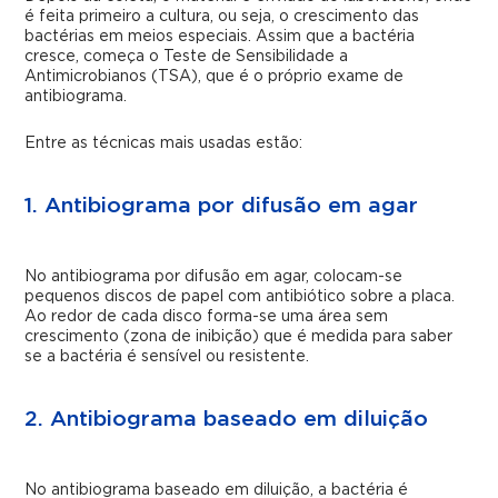
é feita primeiro a cultura, ou seja, o crescimento das
bactérias em meios especiais. Assim que a bactéria
cresce, começa o Teste de Sensibilidade a
Antimicrobianos (TSA), que é o próprio exame de
antibiograma.
Entre as técnicas mais usadas estão:
1. Antibiograma por difusão em agar
No antibiograma por difusão em agar, colocam-se
pequenos discos de papel com antibiótico sobre a placa.
Ao redor de cada disco forma-se uma área sem
crescimento (zona de inibição) que é medida para saber
se a bactéria é sensível ou resistente.
2. Antibiograma baseado em diluição
No antibiograma baseado em diluição, a bactéria é