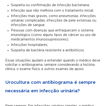
Suspeita ou confirmação de infecção bacteriana;
Infecção que não melhora com o tratamento inicial;
Infecções mais graves, como pneumonias, infecções
urinárias complicadas, infecções de pele extensas ou
infecções de sangue;
Pessoas com doenças que enfraquecem o sistema
imunológico (como alguns tipos de câncer ou uso de
medicamentos imunossupressores);
Infecções hospitalares;
Suspeita de bactéria resistente a antibióticos.
Essas situações ajudam a entender quando o médico deve
solicitar o antibiograma, sempre considerando a história
clínica, o exame físico e outros exames de apoio.
Urocultura com antibiograma é sempre
necessária em infecção urinária?