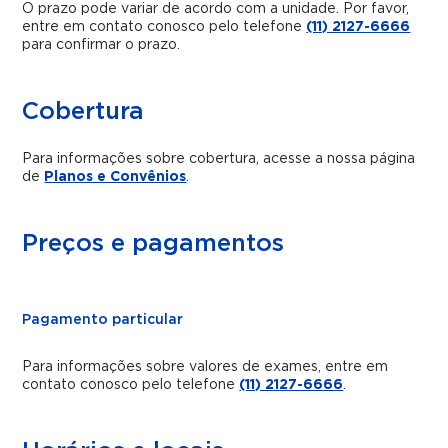
O prazo pode variar de acordo com a unidade. Por favor,
entre em contato conosco pelo telefone
(11) 2127-6666
para confirmar o prazo.
Cobertura
Para informações sobre cobertura, acesse a nossa página
de
Planos e Convênios
.
Preços e pagamentos
Pagamento particular
Para informações sobre valores de exames, entre em
contato conosco pelo telefone
(11) 2127-6666
.