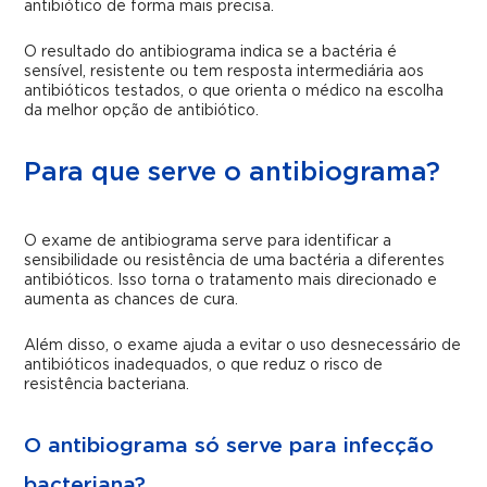
antibiótico de forma mais precisa.
O resultado do antibiograma indica se a bactéria é
sensível, resistente ou tem resposta intermediária aos
antibióticos testados, o que orienta o médico na escolha
da melhor opção de antibiótico.
Para que serve o antibiograma?
O exame de antibiograma serve para identificar a
sensibilidade ou resistência de uma bactéria a diferentes
antibióticos. Isso torna o tratamento mais direcionado e
aumenta as chances de cura.
Além disso, o exame ajuda a evitar o uso desnecessário de
antibióticos inadequados, o que reduz o risco de
resistência bacteriana.
O antibiograma só serve para infecção
bacteriana?