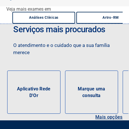
Veja mais exames em
Análises Clínicas
Artro-RM
Serviços mais procurados
O atendimento e o cuidado que a sua família
merece
Aplicativo Rede
Marque uma
D'Or
consulta
Mais opções