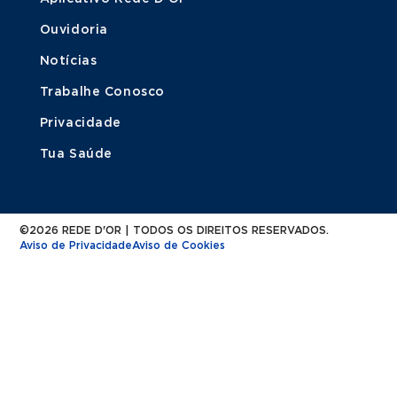
Ouvidoria
Notícias
Trabalhe Conosco
Privacidade
Tua Saúde
©2026 REDE D'OR | TODOS OS DIREITOS RESERVADOS.
Aviso de Privacidade
Aviso de Cookies