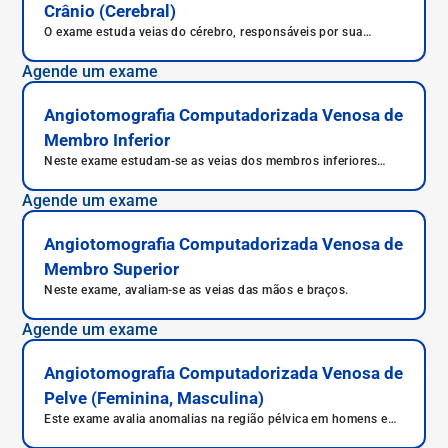
Crânio (Cerebral)
O exame estuda veias do cérebro, responsáveis por sua
irrigação.
Agende um exame
Angiotomografia Computadorizada Venosa de
Membro Inferior
Neste exame estudam-se as veias dos membros inferiores
(pernas e pés).
Agende um exame
Angiotomografia Computadorizada Venosa de
Membro Superior
Neste exame, avaliam-se as veias das mãos e braços.
Agende um exame
Angiotomografia Computadorizada Venosa de
Pelve (Feminina, Masculina)
Este exame avalia anomalias na região pélvica em homens e
mulheres.