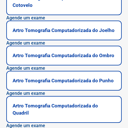
Cotovelo
Agende um exame
Artro Tomografia Computadorizada do Joelho
Agende um exame
Artro Tomografia Computadorizada do Ombro
Agende um exame
Artro Tomografia Computadorizada do Punho
Agende um exame
Artro Tomografia Computadorizada do
Quadril
Agende um exame