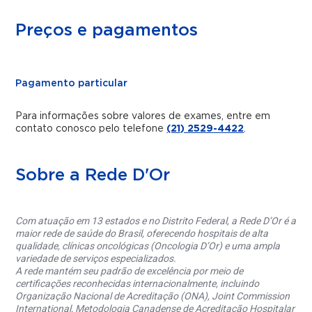
Preços e pagamentos
Pagamento particular
Para informações sobre valores de exames, entre em
contato conosco pelo telefone
(21) 2529-4422
.
Sobre a Rede D'Or
Com atuação em 13 estados e no Distrito Federal, a Rede D’Or é a
maior rede de saúde do Brasil, oferecendo hospitais de alta
qualidade, clínicas oncológicas (Oncologia D’Or) e uma ampla
variedade de serviços especializados.
A rede mantém seu padrão de excelência por meio de
certificações reconhecidas internacionalmente, incluindo
Organização Nacional de Acreditação (ONA), Joint Commission
International, Metodologia Canadense de Acreditação Hospitalar