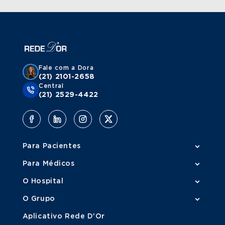
Fale com a Dora
(21) 2101-2658
Central
(21) 2529-4422
Para Pacientes
Para Médicos
O Hospital
O Grupo
Aplicativo Rede D'Or