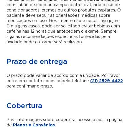
com sabão de coco ou xampu neutro, evitando o uso de
condicionadores, cremes ou outros produtos capilares. O
paciente deve seguir as orientações médicas sobre
medicações em uso. Geralmente não é necessário jejum.
Em alguns casos, pode ser solicitado evitar bebidas com
cafeína nas 12 horas que antecedem o exame. Sempre
siga as recomendações específicas fornecidas pela
unidade onde o exame será realizado.
Prazo de entrega
O prazo pode variar de acordo com a unidade. Por favor,
entre em contato conosco pelo telefone
(21) 2529-4422
para confirmar o prazo.
Cobertura
Para informações sobre cobertura, acesse a nossa página
de
Planos e Convênios
.