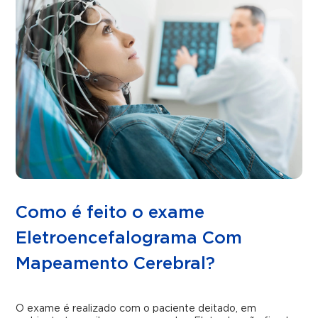
Como é feito o exame
Eletroencefalograma Com
Mapeamento Cerebral?
O exame é realizado com o paciente deitado, em