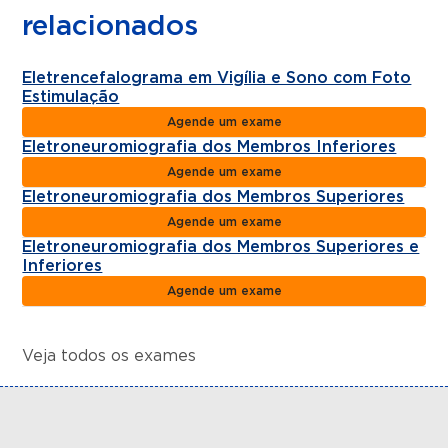
relacionados
Eletrencefalograma em Vigília e Sono com Foto
Estimulação
Agende um exame
Eletroneuromiografia dos Membros Inferiores
Agende um exame
Eletroneuromiografia dos Membros Superiores
Agende um exame
Eletroneuromiografia dos Membros Superiores e
Inferiores
Agende um exame
Veja todos os exames