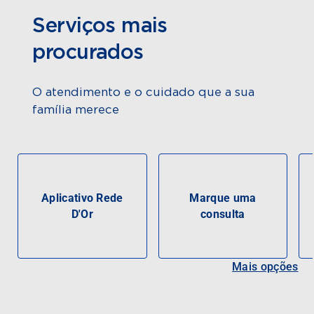
Serviços mais
procurados
O atendimento e o cuidado que a sua
família merece
Aplicativo Rede
Marque uma
D'Or
consulta
Mais opções