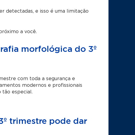
r detectadas, e isso é uma limitação
róximo a você.
rafia morfológica do 3º
rimestre com toda a segurança e
amentos modernos e profissionais
tão especial.
3º trimestre pode dar