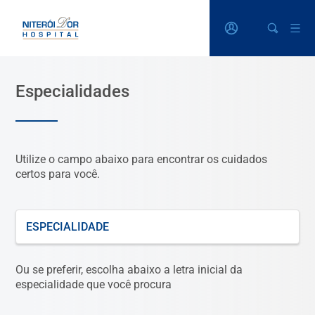
Especialidades
Utilize o campo abaixo para encontrar os cuidados
certos para você.
O que está procurando?
Ou se preferir, escolha abaixo a letra inicial da
especialidade que você procura