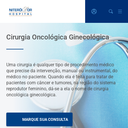
Cirurgia Oncológica Ginecológica
Uma cirurgia é qualquer tipo de procedimento médico
que precise da intervenção, manual ou instrumental, do
médico no paciente. Quando ela é feita para tratar de
pacientes com câncer e tumores, na região do sistema
reprodutor feminino, dá-se a ela o nome de cirurgia
oncológica ginecológica.
MARQUE SUA CONSULTA