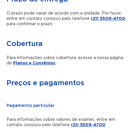
O prazo pode variar de acordo com a unidade. Por favor,
entre em contato conosco pelo telefone
(21) 3509-4700
para confirmar o prazo.
Cobertura
Para informações sobre cobertura, acesse a nossa página
de
Planos e Convênios
.
Preços e pagamentos
Pagamento particular
Para informações sobre valores de exames, entre em
contato conosco pelo telefone
(21) 3509-4700
.