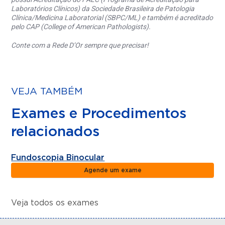
Laboratórios Clínicos) da Sociedade Brasileira de Patologia
Clínica/Medicina Laboratorial (SBPC/ML) e também é acreditado
pelo CAP (College of American Pathologists).
Conte com a Rede D’Or sempre que precisar!
VEJA TAMBÉM
Exames e Procedimentos
relacionados
Fundoscopia Binocular
Agende um exame
Veja todos os exames