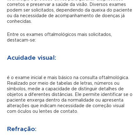
corretos e preservar a saúde da visão. Diversos exames
podem ser solicitados, dependendo da queixa do paciente
ou da necessidade de acompanhamento de doenças já
conhecidas.
Entre os exames oftalmológicos mais solicitados,
destacam-se:
Acuidade visual:
é o exame inicial e mais básico na consulta oftalmológica.
Realizado por meio de tabelas de letras, números ou
símbolos, mede a capacidade de distinguir detalhes de
objetos a diferentes distâncias. Ele permite identificar se o
paciente enxerga dentro da normalidade ou apresenta
alterações que indicam necessidade de correção visual
com óculos ou lentes de contato.
Refração: