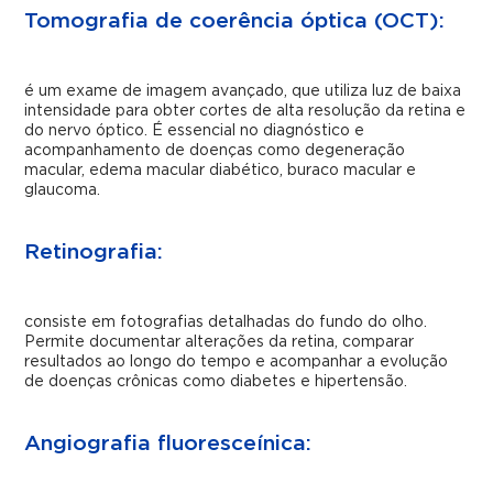
Tomografia de coerência óptica (OCT):
é um exame de imagem avançado, que utiliza luz de baixa
intensidade para obter cortes de alta resolução da retina e
do nervo óptico. É essencial no diagnóstico e
acompanhamento de doenças como degeneração
macular, edema macular diabético, buraco macular e
glaucoma.
Retinografia:
consiste em fotografias detalhadas do fundo do olho.
Permite documentar alterações da retina, comparar
resultados ao longo do tempo e acompanhar a evolução
de doenças crônicas como diabetes e hipertensão.
Angiografia fluoresceínica: