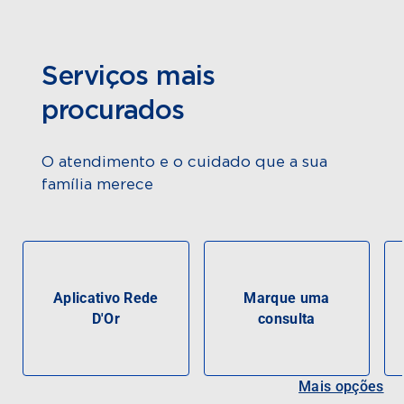
Serviços mais
procurados
O atendimento e o cuidado que a sua
família merece
Aplicativo Rede
Marque uma
D'Or
consulta
Mais opções