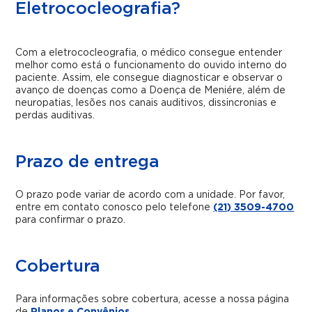
Eletrococleografia?
Com a eletrococleografia, o médico consegue entender
melhor como está o funcionamento do ouvido interno do
paciente. Assim, ele consegue diagnosticar e observar o
avanço de doenças como a Doença de Meniére, além de
neuropatias, lesões nos canais auditivos, dissincronias e
perdas auditivas.
Prazo de entrega
O prazo pode variar de acordo com a unidade. Por favor,
entre em contato conosco pelo telefone
(21) 3509-4700
para confirmar o prazo.
Cobertura
Para informações sobre cobertura, acesse a nossa página