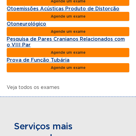
Agende um exame
Otoemissões Acústicas Produto de Distorção
Agende um exame
Otoneurológico
Agende um exame
Pesquisa de Pares Cranianos Relacionados com
o VIII Par
Agende um exame
Prova de Função Tubária
Agende um exame
Veja todos os exames
Serviços mais