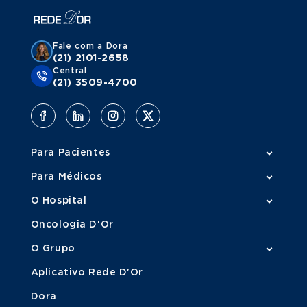
Fale com a Dora
(21) 2101-2658
Central
(21) 3509-4700
Para Pacientes
Para Médicos
O Hospital
Oncologia D'Or
O Grupo
Aplicativo Rede D'Or
Dora