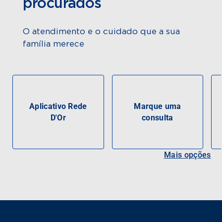
procurados
O atendimento e o cuidado que a sua
família merece
Aplicativo Rede
Marque uma
D'Or
consulta
Mais opções