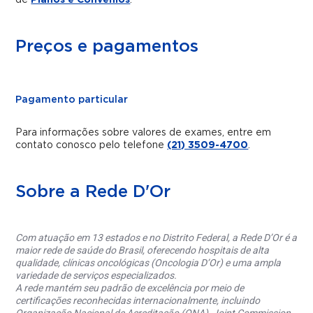
de
Planos e Convênios
.
Preços e pagamentos
Pagamento particular
Para informações sobre valores de exames, entre em
contato conosco pelo telefone
(21) 3509-4700
.
Sobre a Rede D'Or
Com atuação em 13 estados e no Distrito Federal, a Rede D’Or é a
maior rede de saúde do Brasil, oferecendo hospitais de alta
qualidade, clínicas oncológicas (Oncologia D’Or) e uma ampla
variedade de serviços especializados.
A rede mantém seu padrão de excelência por meio de
certificações reconhecidas internacionalmente, incluindo