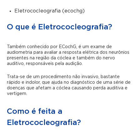
Eletrococleografia (ecochg)
O que é Eletrococleografia?
Também conhecido por ECochG, é um exame de
audiometria para avaliar a resposta elétrica dos neurônios
presentes na região da cóclea e também do nervo
auditivo, responsáveis pela audição.
Trata-se de um procedimento não invasivo, bastante
rápido e indolor, que ajuda no diagnóstico de uma série de
doenças que afetam a cóclea causando perda auditiva e
vertigem.
Como é feita a
Eletrococleografia?